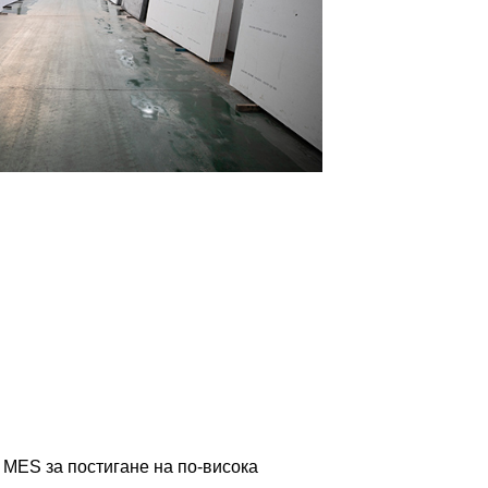
 MES за постигане на по-висока