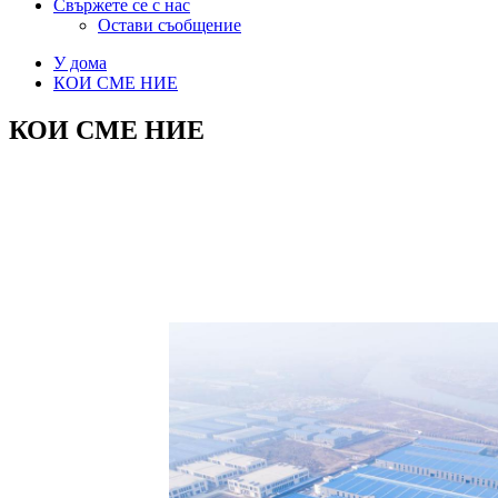
Свържете се с нас
Остави съобщение
У дома
КОИ СМЕ НИЕ
КОИ СМЕ НИЕ